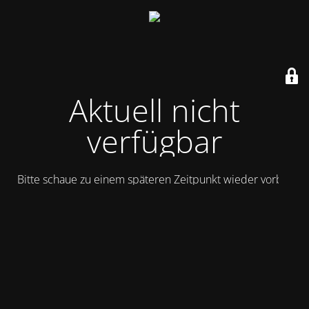
Aktuell nicht
verfügbar
Bitte schaue zu einem späteren Zeitpunkt wieder vorbei