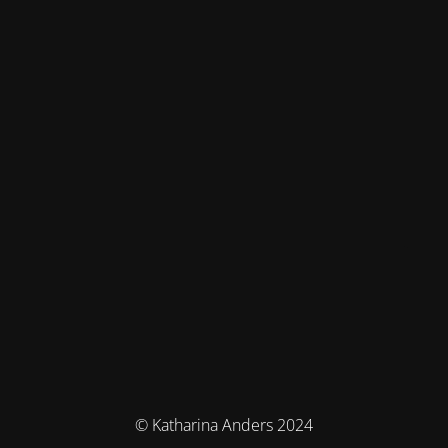
© Katharina Anders 2024