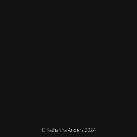
© Katharina Anders 2024