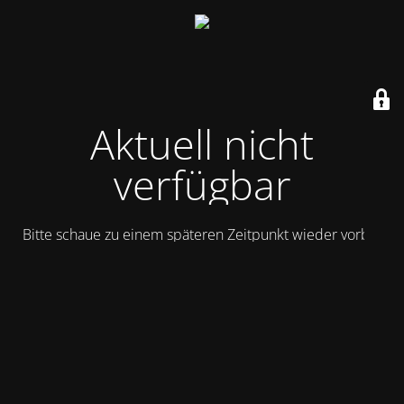
Aktuell nicht
verfügbar
Bitte schaue zu einem späteren Zeitpunkt wieder vorbei